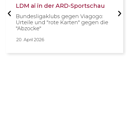
LDM ai in der ARD-Sportschau
Bundesligaklubs gegen Viagogo:
Urteile und "rote Karten" gegen die
"Abzocke"
20. April 2026