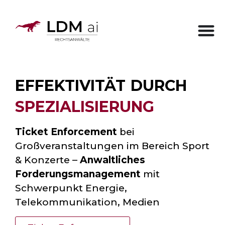
EFFEKTIVITÄT DURCH
SPEZIALISIERUNG
Ticket Enforcement
bei
Großveranstaltungen im Bereich Sport
& Konzerte –
Anwaltliches
Forderungsmanagement
mit
Schwerpunkt Energie,
Telekommunikation, Medien